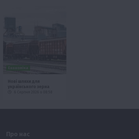
Економіка
Нові шляхи для
українського зерна
6 Серпня 2026 о 08:58
Про нас