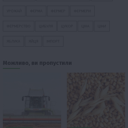
УРОЖАЙ
ФЕРМА
ФЕРМЕР
ФЕРМЕРИ
ФЕРМЕРСТВО
ЦИБУЛЯ
ЦУКОР
ЦІНА
ЦІНИ
ЯБЛУКА
ЯЙЦЯ
ІМПОРТ
Можливо, ви пропустили