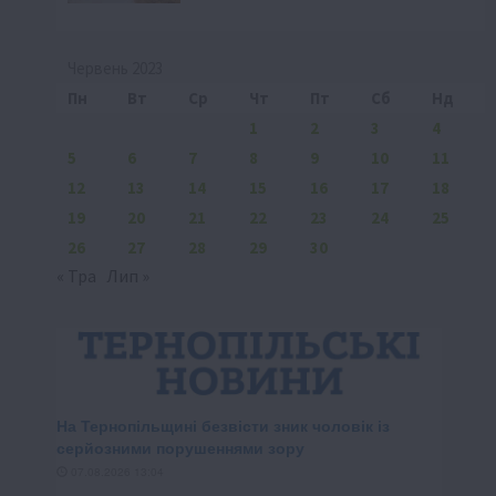
Червень 2023
Пн
Вт
Ср
Чт
Пт
Сб
Нд
1
2
3
4
5
6
7
8
9
10
11
12
13
14
15
16
17
18
19
20
21
22
23
24
25
26
27
28
29
30
« Тра
Лип »