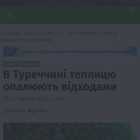
Головне
меню
ГОЛОВНА
2023
КВІТЕНЬ
11
В ТУРЕЧЧИНІ ТЕПЛИЦЮ
ОПАЛЮЮТЬ ВІДХОДАМИ
Бізнес
Новини
В Туреччині теплицю
опалюють відходами
11 Квітня 2023 о 11:06
Джерело:
AgroTer