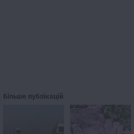
Більше публікацій