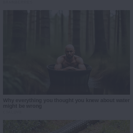
BRAINBERRIES
Why everything you thought you knew about water
might be wrong
CTA LOVE