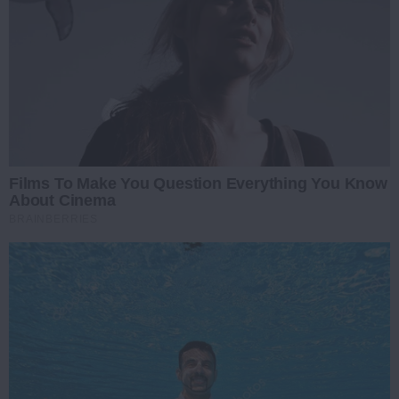
Films To Make You Question Everything You Know
About Cinema
BRAINBERRIES