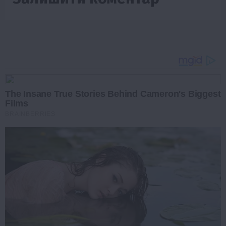
The Insane True Stories Behind Cameron's Biggest
Films
BRAINBERRIES