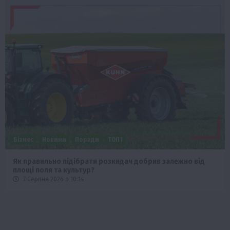
Бізнес
Новини
Поради
ТОП1
Як правильно підібрати розкидач добрив залежно від
площі поля та культур?
7 Серпня 2026 о 10:14