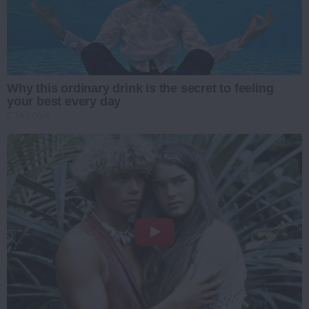
Why this ordinary drink is the secret to feeling
your best every day
CTA LOVE