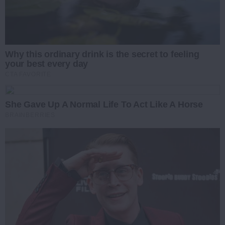
Why this ordinary drink is the secret to feeling
your best every day
CTA FAVORITE
She Gave Up A Normal Life To Act Like A Horse
BRAINBERRIES