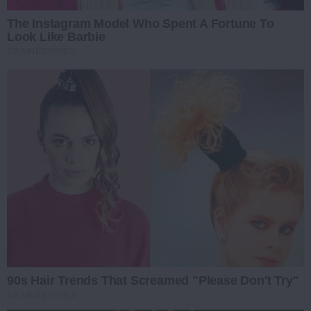
The Instagram Model Who Spent A Fortune To
Look Like Barbie
BRAINBERRIES
90s Hair Trends That Screamed "Please Don't Try"
BRAINBERRIES