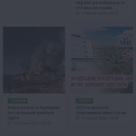
Україні: де очікувати та
хто вже поставив
3 Серпня 2026 о 18:50
НОВИНИ
БІЗНЕС
Атака на порти Одещини:
ОПЗ на аукціоні:
постраждали цивільні
запрошення інвесторам
судна
3 Серпня 2026 о 15:28
3 Серпня 2026 о 15:58