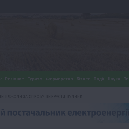
Регіони
Туризм
Фермерство
Бізнес
Події
Наука
Те
ЛИ БДЖОЛИ ЗА СПРОБУ ВИКРАСТИ ВУЛИКИ