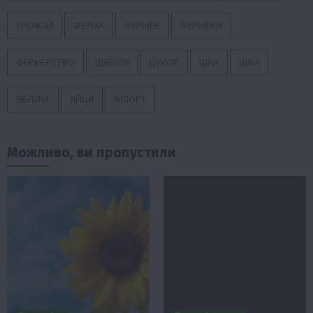
УРОЖАЙ
ФЕРМА
ФЕРМЕР
ФЕРМЕРИ
ФЕРМЕРСТВО
ЦИБУЛЯ
ЦУКОР
ЦІНА
ЦІНИ
ЯБЛУКА
ЯЙЦЯ
ІМПОРТ
Можливо, ви пропустили