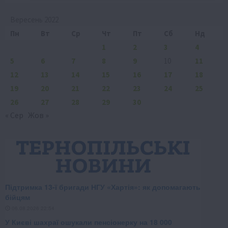
Вересень 2022
Пн
Вт
Ср
Чт
Пт
Сб
Нд
1
2
3
4
5
6
7
8
9
10
11
12
13
14
15
16
17
18
19
20
21
22
23
24
25
26
27
28
29
30
« Сер
Жов »