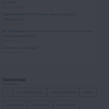
Позначки
ЄС
АГРАРНИЙ РИНОК
АГРАРНІ НОВИНИ
АГРАРІЇ
АГРОБІЗНЕС
АГРОРИНОК
АГРОСЕКТОР