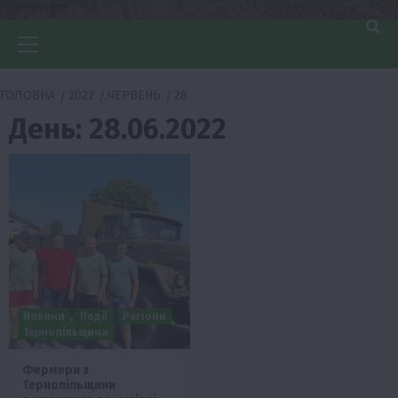
Головне
меню
ГОЛОВНА
2022
ЧЕРВЕНЬ
28
День:
28.06.2022
Новини
Події
Регіони
Тернопільщина
Фермери з
Тернопільщини