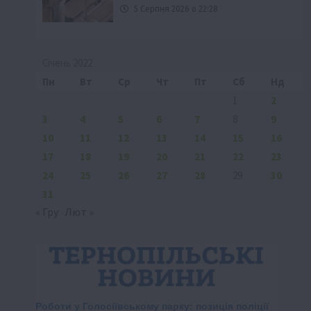
5 Серпня 2026 о 22:28
Січень 2022
Пн
Вт
Ср
Чт
Пт
Сб
Нд
1
2
3
4
5
6
7
8
9
10
11
12
13
14
15
16
17
18
19
20
21
22
23
24
25
26
27
28
29
30
31
« Гру
Лют »