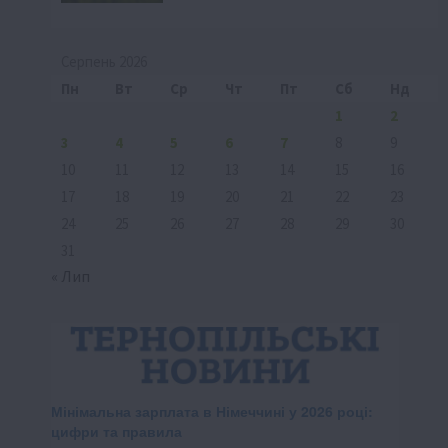
Серпень 2026
Пн
Вт
Ср
Чт
Пт
Сб
Нд
1
2
3
4
5
6
7
8
9
10
11
12
13
14
15
16
17
18
19
20
21
22
23
24
25
26
27
28
29
30
31
« Лип