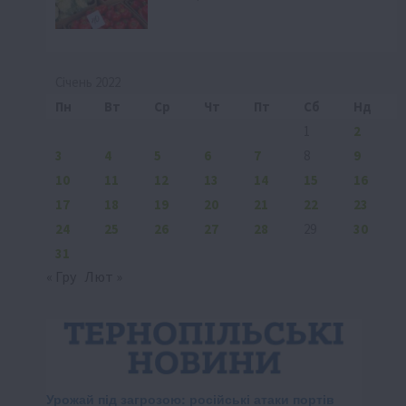
Січень 2022
Пн
Вт
Ср
Чт
Пт
Сб
Нд
1
2
3
4
5
6
7
8
9
10
11
12
13
14
15
16
17
18
19
20
21
22
23
24
25
26
27
28
29
30
31
« Гру
Лют »