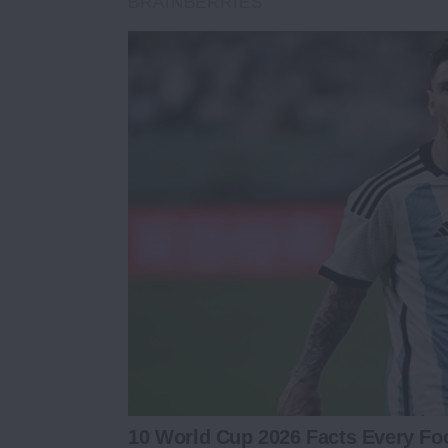
BRAINBERRIES
10 World Cup 2026 Facts Every Fo