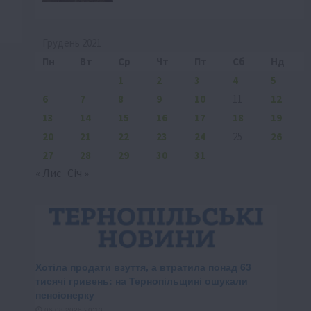
Грудень 2021
Пн
Вт
Ср
Чт
Пт
Сб
Нд
1
2
3
4
5
6
7
8
9
10
11
12
13
14
15
16
17
18
19
20
21
22
23
24
25
26
27
28
29
30
31
« Лис
Січ »