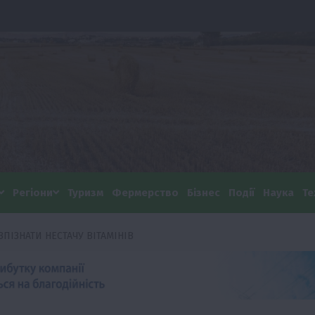
Регіони
Туризм
Фермерство
Бізнес
Події
Наука
Те
ПІЗНАТИ НЕСТАЧУ ВІТАМІНІВ