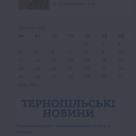
6 Серпня 2026 о 13:28
Жовтень 2021
Пн
Вт
Ср
Чт
Пт
Сб
Нд
1
2
3
4
5
6
7
8
9
10
11
12
13
14
15
16
17
18
19
20
21
22
23
24
25
26
27
28
29
30
31
« Вер
Лис »