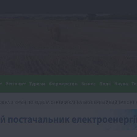
Регіони
Туризм
Фермерство
Бізнес
Події
Наука
Те
 ОДНА З КРАЇН ПОГОДИЛА СЕРТИФІКАТ НА БЕЗПЕРЕБІЙНИЙ ІМПОРТ