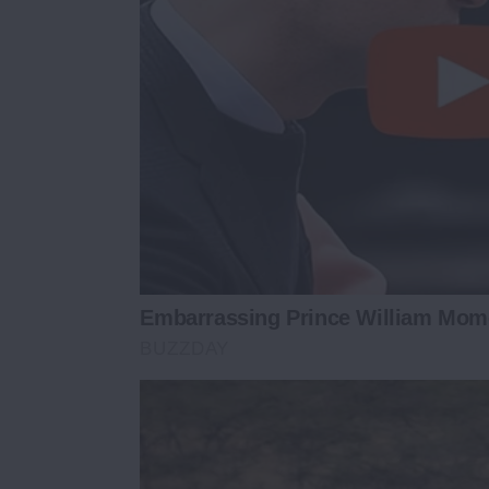
Embarrassing Prince William Mom
BUZZDAY