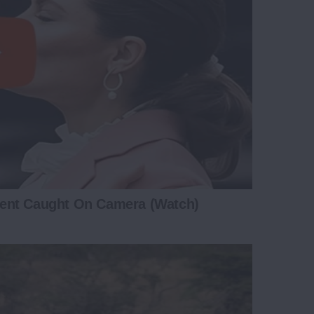
ent Caught On Camera (Watch)