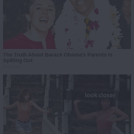
The Truth About Barack Obama's Parents Is
Spilling Out
BUZZDAY