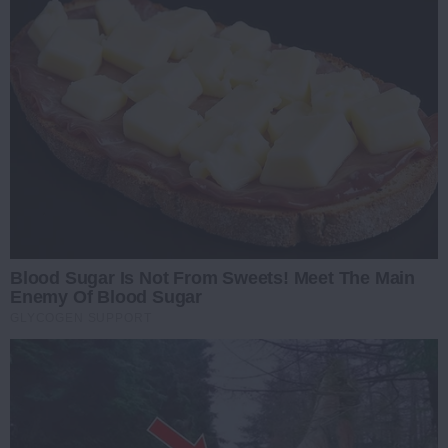
Blood Sugar Is Not From Sweets! Meet The Main
Enemy Of Blood Sugar
GLYCOGEN SUPPORT