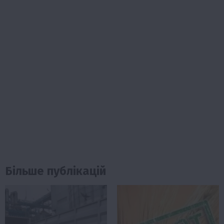
Більше публікацій