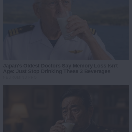
Japan's Oldest Doctors Say Memory Loss Isn't
Age: Just Stop Drinking These 3 Beverages
NEUROMIND PRO