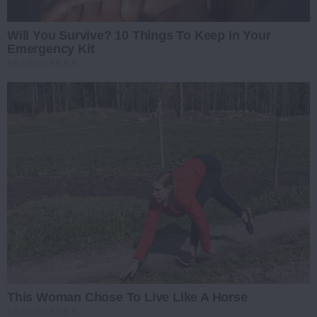
Will You Survive? 10 Things To Keep In Your
Emergency Kit
BRAINBERRIES
This Woman Chose To Live Like A Horse
BRAINBERRIES