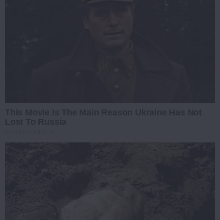
This Movie Is The Main Reason Ukraine Has Not
Lost To Russia
BRAINBERRIES