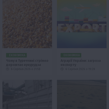
ЕКОНОМІКА
ЕКОНОМІКА
Чому в Туреччині стрімко
Аграрії України: загроза
дорожчає кукурудза
експорту
6 Серпня 2026 о 21:58
6 Серпня 2026 о 19:28