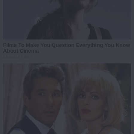
Films To Make You Question Everything You Know
About Cinema
BRAINBERRIES