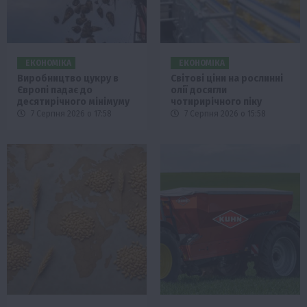
ЕКОНОМІКА
ЕКОНОМІКА
Виробництво цукру в
Світові ціни на рослинні
Європі падає до
олії досягли
десятирічного мінімуму
чотирирічного піку
7 Серпня 2026 о 17:58
7 Серпня 2026 о 15:58