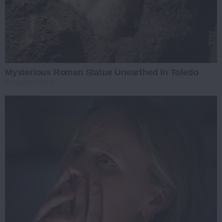
Mysterious Roman Statue Unearthed In Toledo
BRAINBERRIES