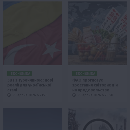
ЕКОНОМІКА
ЕКОНОМІКА
ЗВТ з Туреччиною: нові
ФАО прогнозує
реалії для української
зростання світових цін
сталі
на продовольство
7 Серпня 2026 о 21:28
7 Серпня 2026 о 20:58