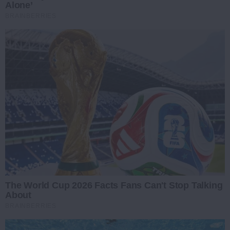
Alone’
BRAINBERRIES
The World Cup 2026 Facts Fans Can't Stop Talking
About
BRAINBERRIES