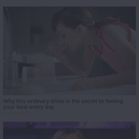
Why this ordinary drink is the secret to feeling
your best every day
CTA FAVORITE