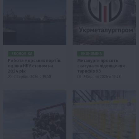
ЕКОНОМІКА
ЕКОНОМІКА
Робота морських портів:
Металурги просять
оцінка НБУ станом на
скасувати підвищення
2024 рік
тарифів УЗ
7 Серпня 2026 о 19:58
7 Серпня 2026 о 19:28