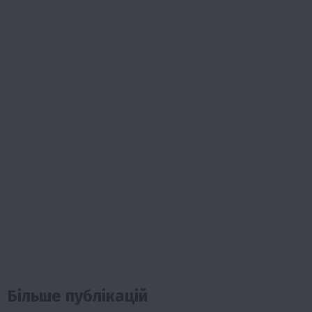
Більше публікацій