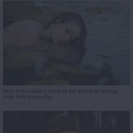
Why this ordinary drink is the secret to feeling
your best every day
CTA FAVORITE