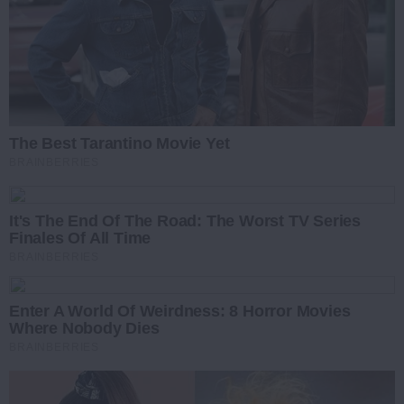
The Best Tarantino Movie Yet
BRAINBERRIES
It's The End Of The Road: The Worst TV Series
Finales Of All Time
BRAINBERRIES
Enter A World Of Weirdness: 8 Horror Movies
Where Nobody Dies
BRAINBERRIES