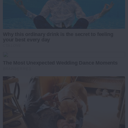
Why this ordinary drink is the secret to feeling
your best every day
CTA LOVE
The Most Unexpected Wedding Dance Moments
BRAINBERRIES