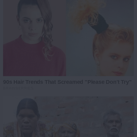
90s Hair Trends That Screamed "Please Don't Try"
BRAINBERRIES