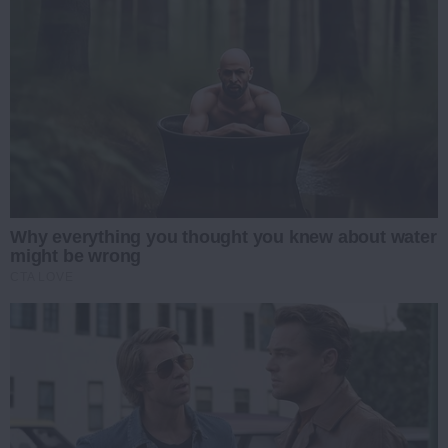
Why everything you thought you knew about water
might be wrong
CTA LOVE