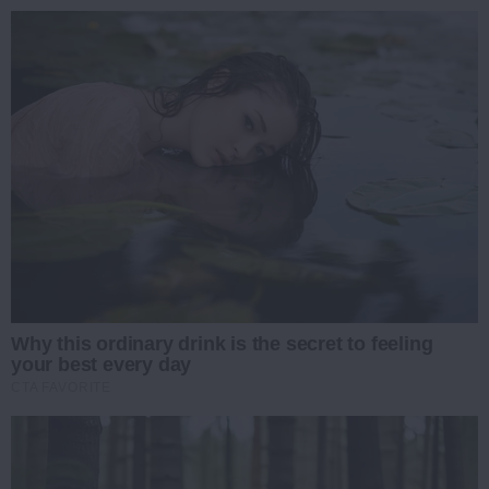
Why this ordinary drink is the secret to feeling
your best every day
CTA FAVORITE