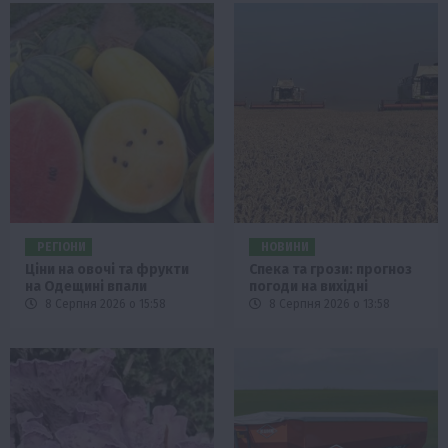
РЕГІОНИ
НОВИНИ
Ціни на овочі та фрукти
Спека та грози: прогноз
на Одещині впали
погоди на вихідні
8 Серпня 2026 о 15:58
8 Серпня 2026 о 13:58