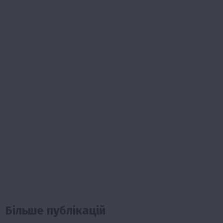
Більше публікацій