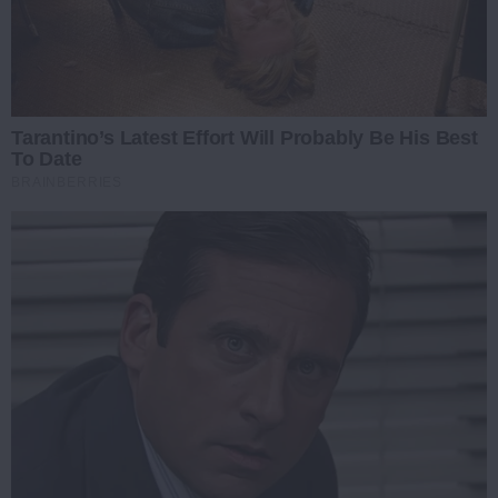
Tarantino’s Latest Effort Will Probably Be His Best
To Date
BRAINBERRIES