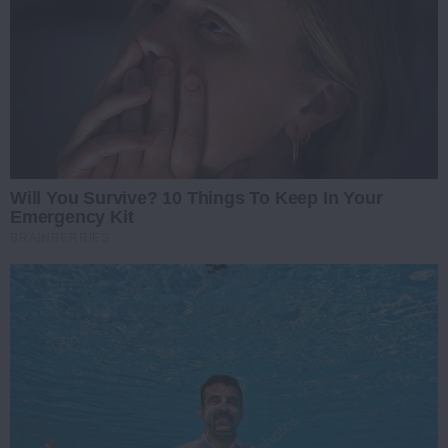
Will You Survive? 10 Things To Keep In Your
Emergency Kit
BRAINBERRIES