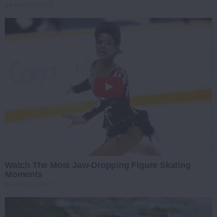
BRAINBERRIES
Watch The Most Jaw‑Dropping Figure Skating
Moments
BRAINBERRIES