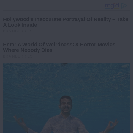
Hollywood's Inaccurate Portrayal Of Reality – Take
A Look Inside
BRAINBERRIES
Enter A World Of Weirdness: 8 Horror Movies
Where Nobody Dies
BRAINBERRIES