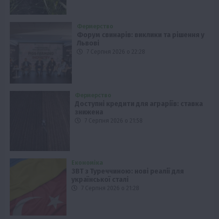
Фермерство
Форум свинарів: виклики та рішення у
Львові
7 Серпня 2026 о 22:28
Фермерство
Доступні кредити для аграріїв: ставка
знижена
7 Серпня 2026 о 21:58
Економіка
ЗВТ з Туреччиною: нові реалії для
української сталі
7 Серпня 2026 о 21:28