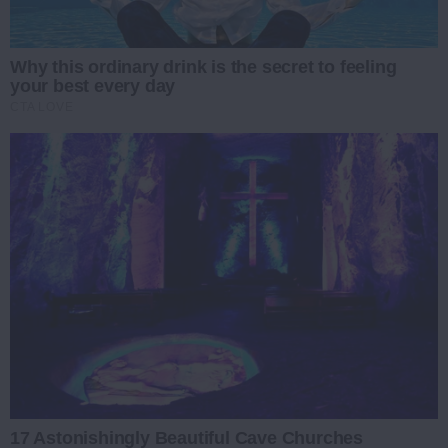
Why this ordinary drink is the secret to feeling
your best every day
CTA LOVE
17 Astonishingly Beautiful Cave Churches