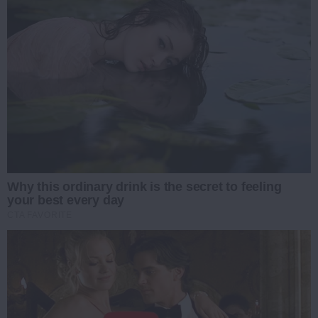
Why this ordinary drink is the secret to feeling
your best every day
CTA FAVORITE