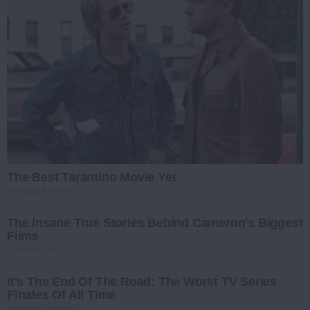
The Best Tarantino Movie Yet
BRAINBERRIES
The Insane True Stories Behind Cameron's Biggest
Films
BRAINBERRIES
It's The End Of The Road: The Worst TV Series
Finales Of All Time
BRAINBERRIES