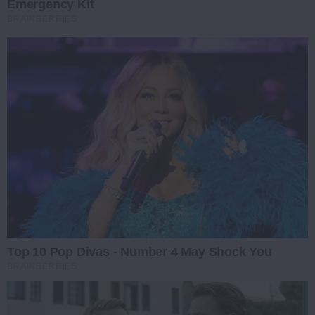
Emergency Kit
BRAINBERRIES
Top 10 Pop Divas - Number 4 May Shock You
BRAINBERRIES