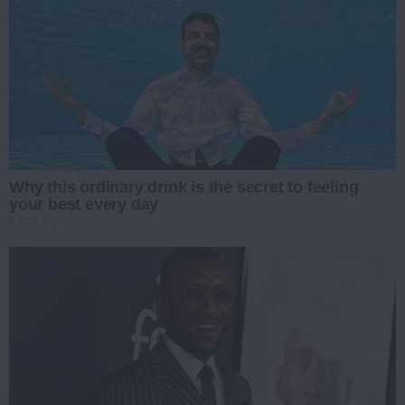
Why this ordinary drink is the secret to feeling
your best every day
CTA LOVE