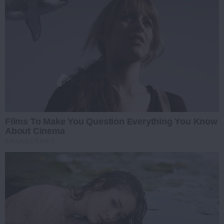
Films To Make You Question Everything You Know
About Cinema
BRAINBERRIES