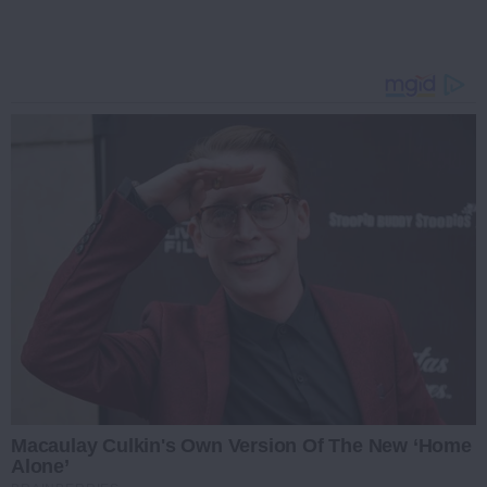
Macaulay Culkin's Own Version Of The New ‘Home
Alone’