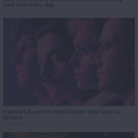
your best every day
CTA FAVORITE
8 Movies Based On Real Stories That Give Us
Shivers
BRAINBERRIES