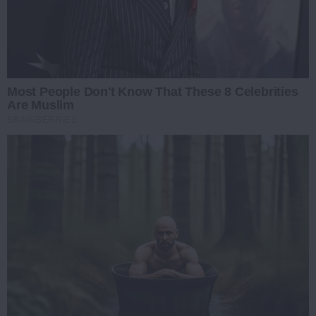
Most People Don't Know That These 8 Celebrities
Are Muslim
BRAINBERRIES