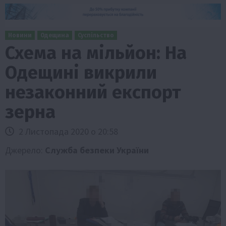
Новини
Одещина
Суспільство
Схема на мільйон: На
Одещині викрили
незаконний експорт
зерна
2 Листопада 2020 о 20:58
Джерело:
Служба безпеки України