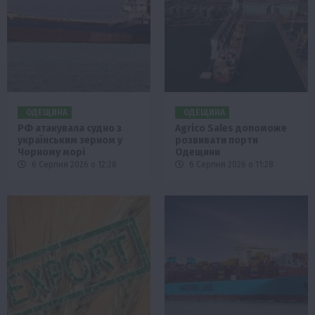
ОДЕЩИНА
ОДЕЩИНА
РФ атакувала судно з
Agrico Sales допоможе
українським зерном у
розвивати порти
Чорному морі
Одещини
6 Серпня 2026 о 12:28
6 Серпня 2026 о 11:28