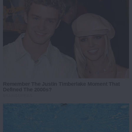
Remember The Justin Timberlake Moment That
Defined The 2000s?
BRAINBERRIES