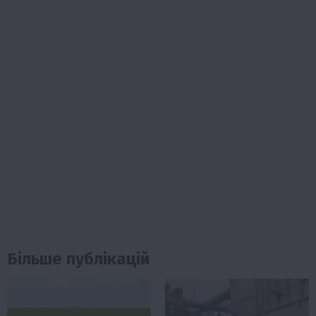
Більше публікацій