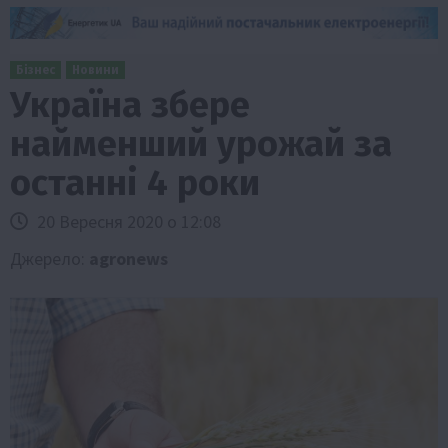
Бізнес
Новини
Україна збере
найменший урожай за
останні 4 роки
20 Вересня 2020 о 12:08
Джерело:
agronews