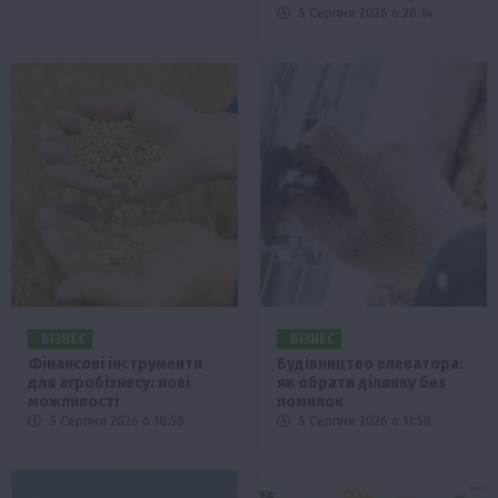
5 Серпня 2026 о 20:14
БІЗНЕС
БІЗНЕС
Фінансові інструменти
Будівництво елеватора:
для агробізнесу: нові
як обрати ділянку без
можливості
помилок
5 Серпня 2026 о 18:58
5 Серпня 2026 о 11:58