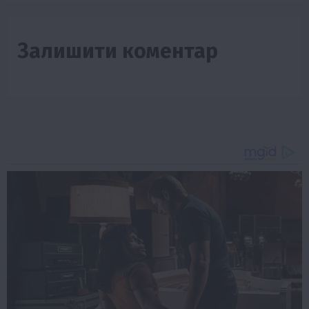
Залишити коментар