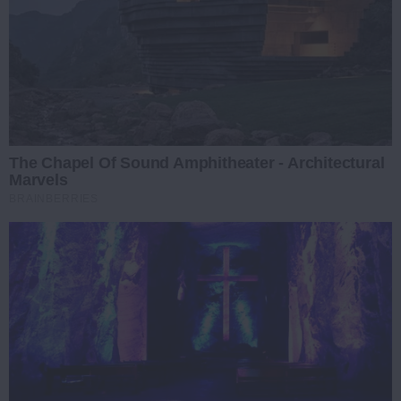
The Chapel Of Sound Amphitheater - Architectural
Marvels
BRAINBERRIES