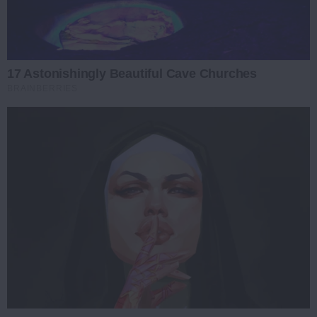
17 Astonishingly Beautiful Cave Churches
BRAINBERRIES