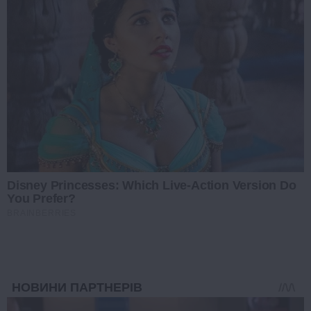
Disney Princesses: Which Live-Action Version Do
You Prefer?
BRAINBERRIES