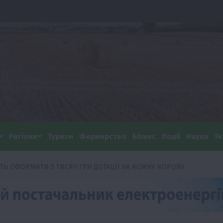
Регіони
Туризм
Фермерство
Бізнес
Події
Наука
Те
Ь ОФОРМИТИ 5 ТИСЯЧ ГРН ДОТАЦІЇ НА КОЖНУ КОРОВУ