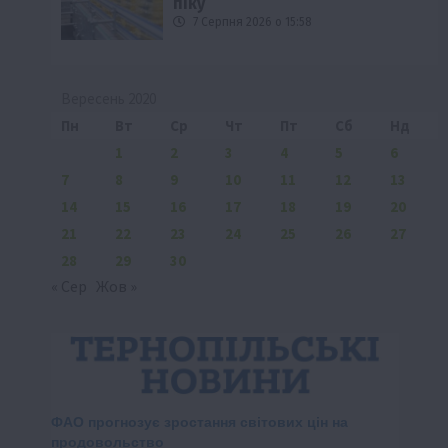
піку
7 Серпня 2026 о 15:58
Вересень 2020
Пн
Вт
Ср
Чт
Пт
Сб
Нд
1
2
3
4
5
6
7
8
9
10
11
12
13
14
15
16
17
18
19
20
21
22
23
24
25
26
27
28
29
30
« Сер
Жов »