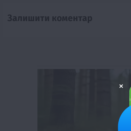
Залишити коментар