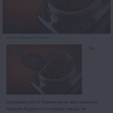
Фото з відкритих джерел.
На
Одещині у місті Чорноморськ виставили на
продаж будівлі та споруди заводу по