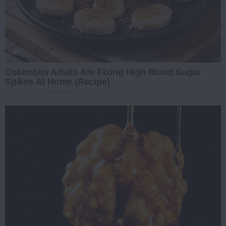
Columbus Adults Are Fixing High Blood Sugar
Spikes At Home (Recipe)
GLYCOGEN SUPPORT