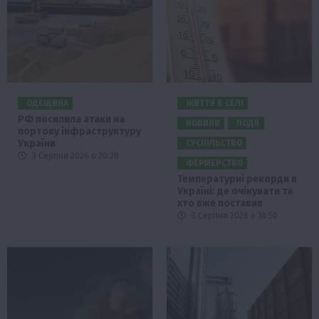
ОДЕЩИНА
ЖИТТЯ В СЕЛІ
РФ посилила атаки на
НОВИНИ
ПОДІЇ
портову інфраструктуру
України
СУСПІЛЬСТВО
3 Серпня 2026 о 20:28
ФЕРМЕРСТВО
Температурні рекорди в
Україні: де очікувати та
хто вже поставив
3 Серпня 2026 о 18:50