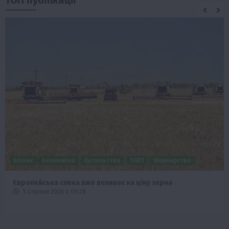
Бізнес
Економіка
Суспільство
ТОП1
Фермерство
Європейська спека вже впливає на ціну зерна
5 Серпня 2026 о 09:28