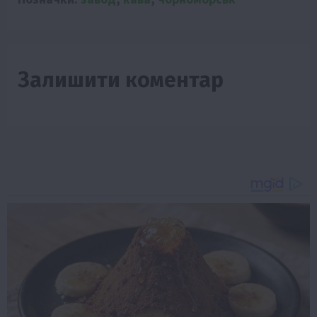
Залишити коментар