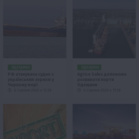
ОДЕЩИНА
ОДЕЩИНА
РФ атакувала судно з
Agrico Sales допоможе
українським зерном у
розвивати порти
Чорному морі
Одещини
6 Серпня 2026 о 12:28
6 Серпня 2026 о 11:28