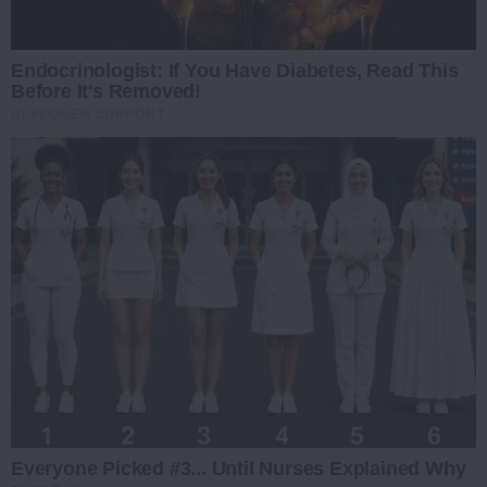
Endocrinologist: If You Have Diabetes, Read This
Before It's Removed!
GLYCOGEN SUPPORT
Everyone Picked #3... Until Nurses Explained Why