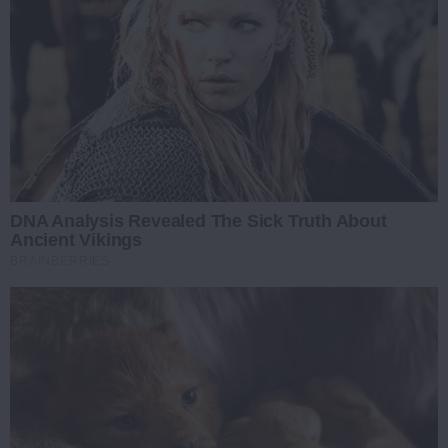
DNA Analysis Revealed The Sick Truth About
Ancient Vikings
BRAINBERRIES