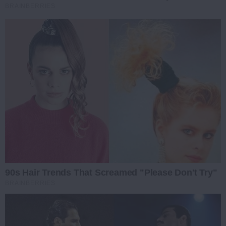
BRAINBERRIES
90s Hair Trends That Screamed "Please Don't Try"
BRAINBERRIES