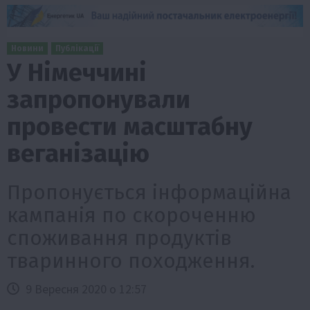
Новини
Публікації
У Німеччині
запропонували
провести масштабну
веганізацію
Пропонується інформаційна
кампанія по скороченню
споживання продуктів
тваринного походження.
9 Вересня 2020 о 12:57