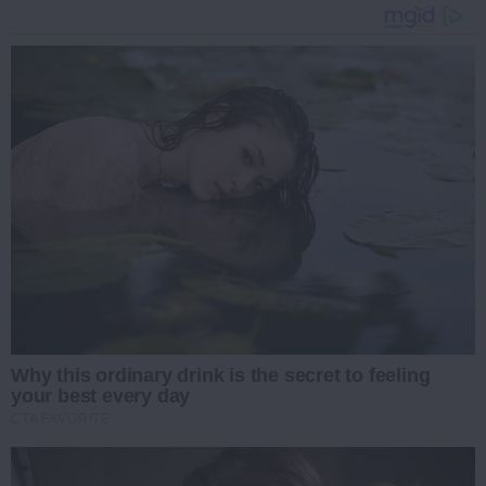
Why this ordinary drink is the secret to feeling
your best every day
CTA FAVORITE