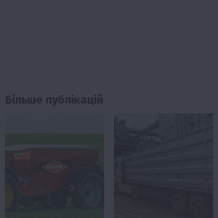
Більше публікацій