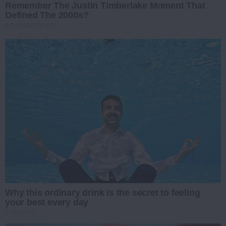
Remember The Justin Timberlake Moment That
Defined The 2000s?
BRAINBERRIES
Why this ordinary drink is the secret to feeling
your best every day
CTA LOVE