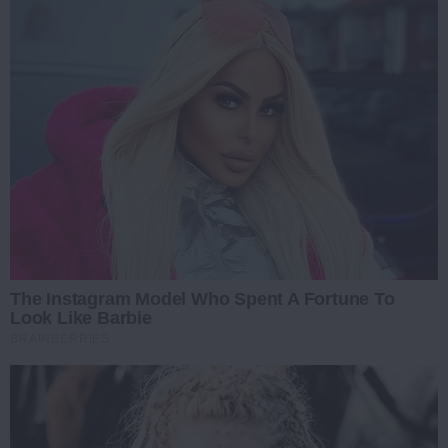
The Instagram Model Who Spent A Fortune To
Look Like Barbie
BRAINBERRIES