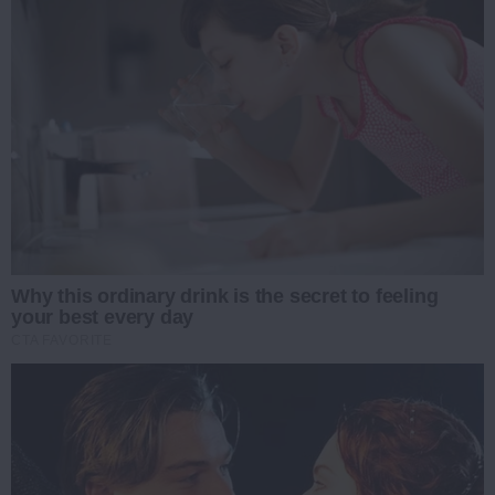
Why this ordinary drink is the secret to feeling
your best every day
CTA FAVORITE