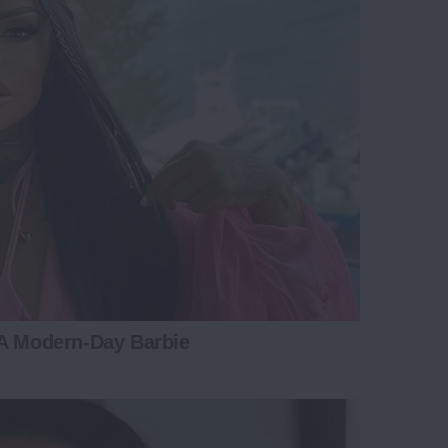
 A Modern-Day Barbie