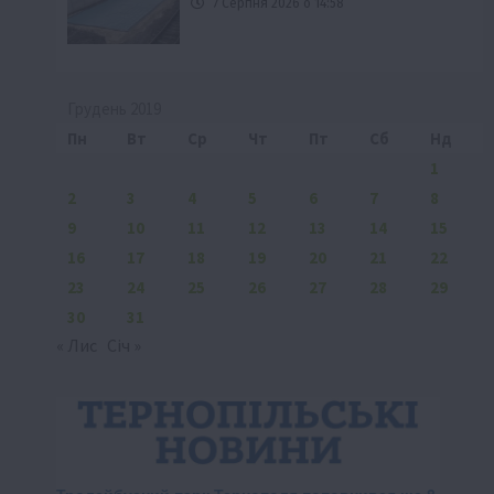
7 Серпня 2026 о 14:58
Грудень 2019
Пн
Вт
Ср
Чт
Пт
Сб
Нд
1
2
3
4
5
6
7
8
9
10
11
12
13
14
15
16
17
18
19
20
21
22
23
24
25
26
27
28
29
30
31
« Лис
Січ »