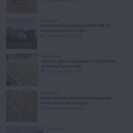
Технології
Алюмінієвий напівпричіп KRONE SX:
перевезення без втрат
7 Серпня 2026 о 16:28
Економіка
Світові ціни на рослинні олії досягли
чотирирічного піку
7 Серпня 2026 о 15:58
Економіка
Уряд оновив механізм мінімальних
експортних цін на агро
7 Серпня 2026 о 15:28
Технології