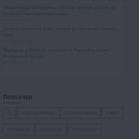
Позначки
ЄС
АГРАРНИЙ РИНОК
АГРАРНІ НОВИНИ
АГРАРІЇ
АГРОБІЗНЕС
АГРОРИНОК
АГРОСЕКТОР