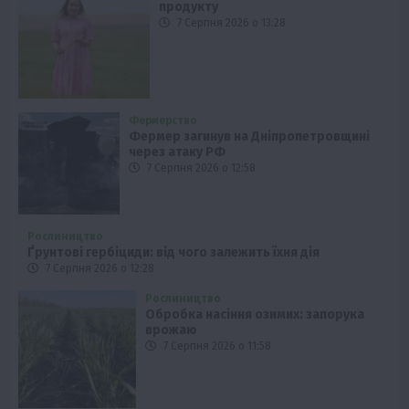
продукту
7 Серпня 2026 о 13:28
Фермерство
Фермер загинув на Дніпропетровщині
через атаку РФ
7 Серпня 2026 о 12:58
Рослиництво
Ґрунтові гербіциди: від чого залежить їхня дія
7 Серпня 2026 о 12:28
Рослиництво
Обробка насіння озимих: запорука
врожаю
7 Серпня 2026 о 11:58