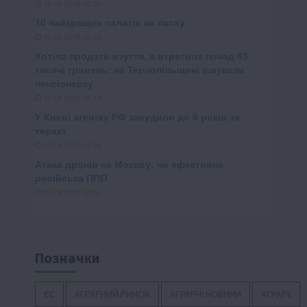
Позначки
ЄС
АГРАРНИЙ РИНОК
АГРАРНІ НОВИНИ
АГРАРІЇ