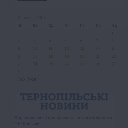
Вересень 2019
Пн
Вт
Ср
Чт
Пт
Сб
Нд
1
2
3
4
5
6
7
8
9
10
11
12
13
14
15
16
17
18
19
20
21
22
23
24
25
26
27
28
29
30
« Сер
Жов »