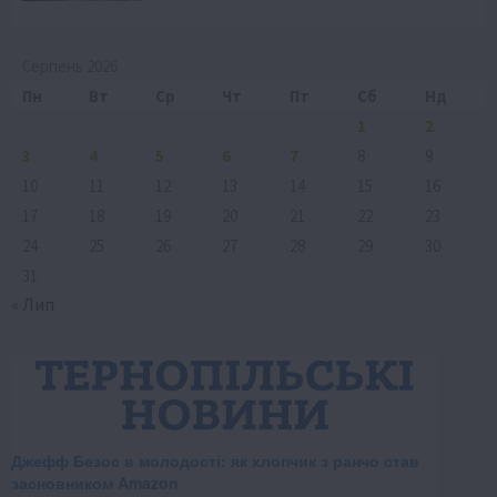
Серпень 2026
Пн
Вт
Ср
Чт
Пт
Сб
Нд
1
2
3
4
5
6
7
8
9
10
11
12
13
14
15
16
17
18
19
20
21
22
23
24
25
26
27
28
29
30
31
« Лип