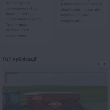
зареєстрували
майном мають сплачувати
законопроєкт «Про
обов’язкові платежі або
внесення змін до
податки державі,
Податкового кодексу
повідомляє…
України щодо
особливостей
справляння…
ТОП публікації