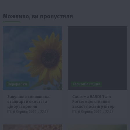
Можливо, ви пропустили
Переробка
Тернопільщина
Закупівля соняшника:
Система HARDI Twin
стандарти якості та
Force: ефективний
ціноутворення
захист посівів у вітер
6 Серпня 2026 о 22:58
6 Серпня 2026 о 22:28