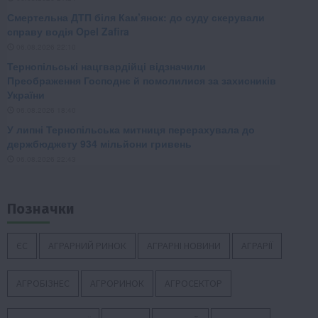
Позначки
ЄС
АГРАРНИЙ РИНОК
АГРАРНІ НОВИНИ
АГРАРІЇ
АГРОБІЗНЕС
АГРОРИНОК
АГРОСЕКТОР