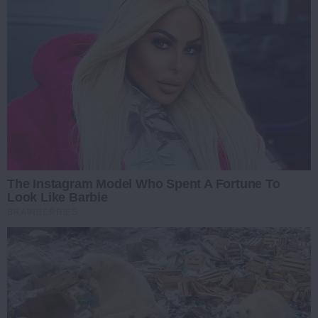
The Instagram Model Who Spent A Fortune To
Look Like Barbie
BRAINBERRIES