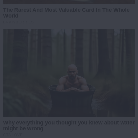
The Rarest And Most Valuable Card In The Whole
World
BRAINBERRIES
Why everything you thought you knew about water
might be wrong
CTA LOVE