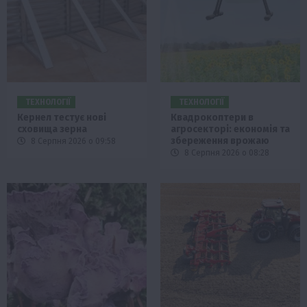
ТЕХНОЛОГІЇ
ТЕХНОЛОГІЇ
Кернел тестує нові
Квадрокоптери в
сховища зерна
агросекторі: економія та
збереження врожаю
8 Серпня 2026 о 09:58
8 Серпня 2026 о 08:28