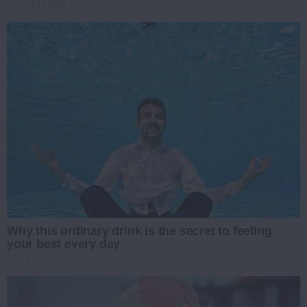
BRAINBERRIES
Why this ordinary drink is the secret to feeling
your best every day
CTA LOVE