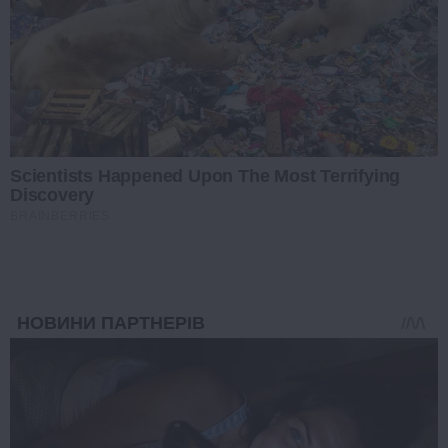
Scientists Happened Upon The Most Terrifying
Discovery
BRAINBERRIES