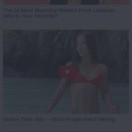
The 10 Most Stunning Women From Lebanon -
Who Is Your Favorite?
BRAINBERRIES
Guess Their Job — Most People Get It Wrong
BRAINBERRIES