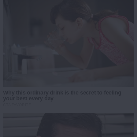
Why this ordinary drink is the secret to feeling
your best every day
CTA FAVORITE