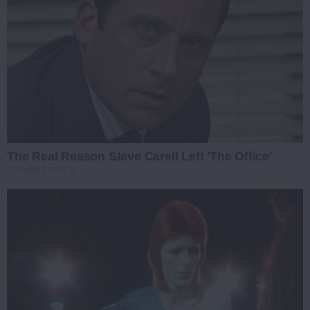
The Real Reason Steve Carell Left 'The Office'
BRAINBERRIES