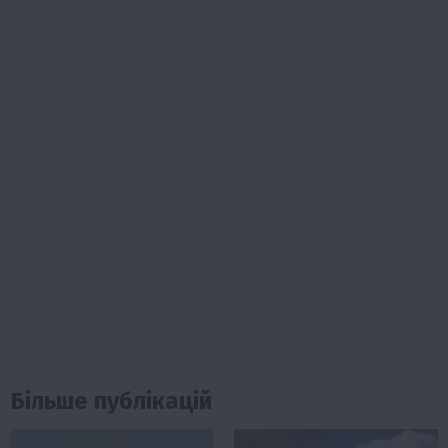
Більше публікацій