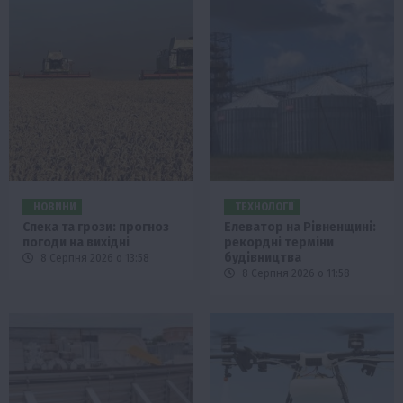
НОВИНИ
ТЕХНОЛОГІЇ
Спека та грози: прогноз
Елеватор на Рівненщині:
погоди на вихідні
рекордні терміни
будівництва
8 Серпня 2026 о 13:58
8 Серпня 2026 о 11:58