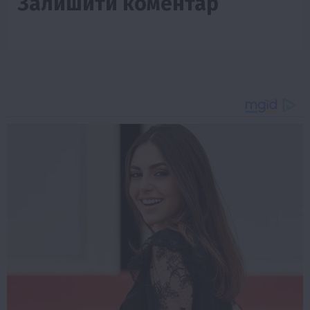
Залишити коментар