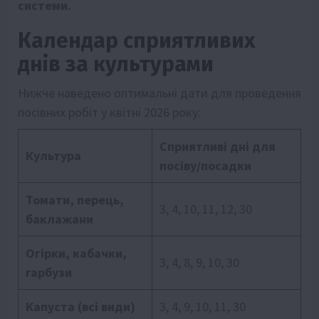
системи.
Календар сприятливих
днів за культурами
Нижче наведено оптимальні дати для проведення
посівних робіт у квітні 2026 року:
Сприятливі дні для
Культура
посіву/посадки
Томати, перець,
3, 4, 10, 11, 12, 30
баклажани
Огірки, кабачки,
3, 4, 8, 9, 10, 30
гарбузи
Капуста (всі види)
3, 4, 9, 10, 11, 30