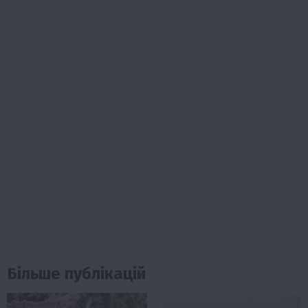
Більше публікацій