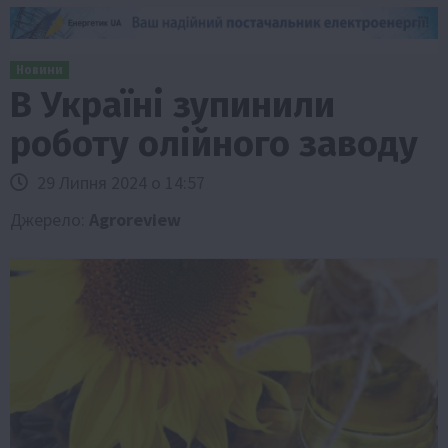
Новини
В Україні зупинили
роботу олійного заводу
29 Липня 2024 о 14:57
Джерело:
Agroreview