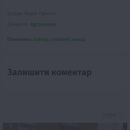
Додав:
Марія Просто
Джерело:
Agroreview
Позначки:
завод
,
олійний завод
Залишити коментар