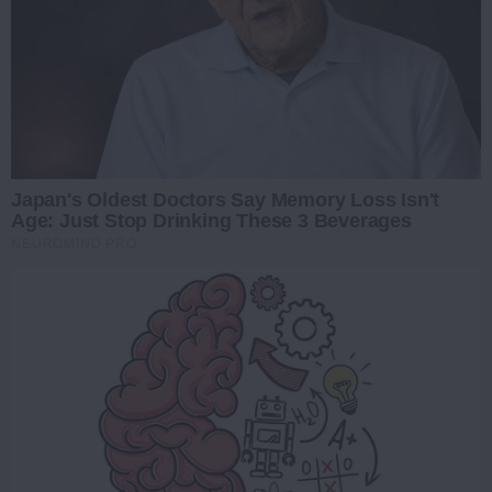
Japan's Oldest Doctors Say Memory Loss Isn't
Age: Just Stop Drinking These 3 Beverages
NEUROMIND PRO