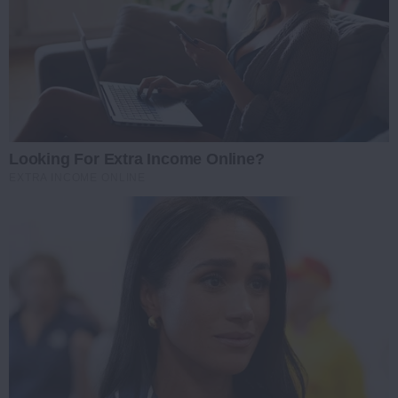
Looking For Extra Income Online?
EXTRA INCOME ONLINE