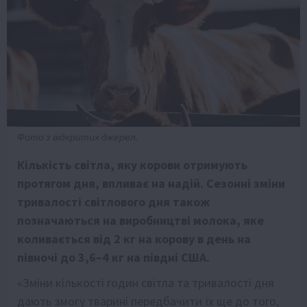
Фото з відкритих джерел.
Кількість світла, яку корови отримують
протягом дня, впливає на надій. Сезонні зміни
тривалості світлового дня також
позначаються на виробництві молока, яке
коливається від 2 кг на корову в день на
півночі до 3,6–4 кг на півдні США.
«Зміни кількості годин світла та тривалості дня
дають змогу тварині передбачити їх ще до того,