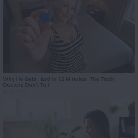
Why He Gets Hard In 15 Minutes: The Truth
Doctors Don't Tell
DIRECTMAX