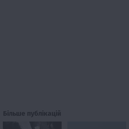
Більше публікацій