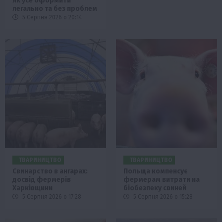
як усе оформити
легально та без проблем
5 Серпня 2026 о 20:14
ТВАРИНИЦТВО
ТВАРИНИЦТВО
Свинарство в ангарах:
Польща компенсує
досвід фермерів
фермерам витрати на
Харківщини
біобезпеку свиней
5 Серпня 2026 о 17:28
5 Серпня 2026 о 15:28