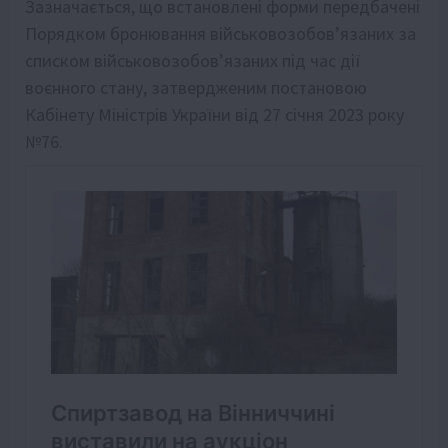
Зазначається, що встановлені форми передбачені
Порядком бронювання військовозобов’язаних за
списком військовозобов’язаних під час дії
воєнного стану, затвердженим постановою
Кабінету Міністрів України від 27 січня 2023 року
№76.