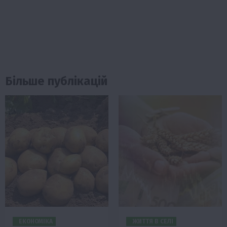
Більше публікацій
ЕКОНОМІКА
ЖИТТЯ В СЕЛІ