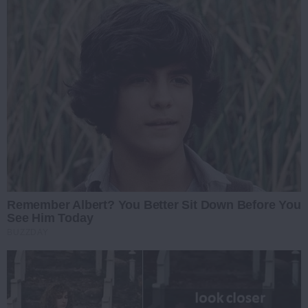
Remember Albert? You Better Sit Down Before You
See Him Today
BUZZDAY