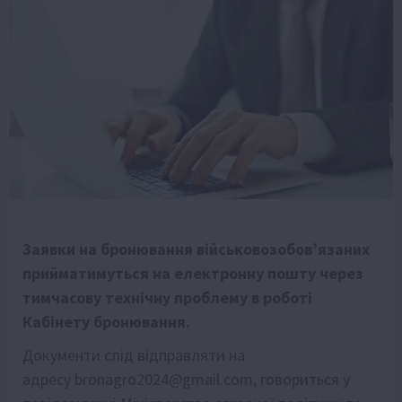
Заявки на бронювання військовозобов’язаних
прийматимуться на електронну пошту через
тимчасову технічну проблему в роботі
Кабінету бронювання.
Документи слід відправляти на
адресу bronagro2024@gmail.com, говориться у