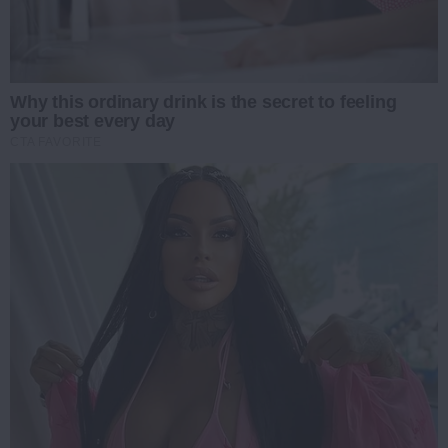
Why this ordinary drink is the secret to feeling
your best every day
CTA FAVORITE