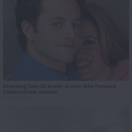
Shocking Turn Of Event: Actors Who Pursued
Controversial Careers
BRAINBERRIES