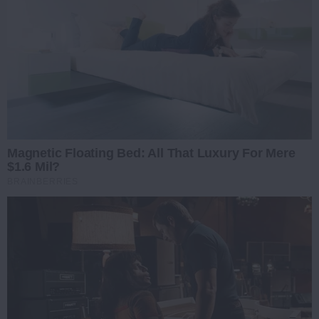
Magnetic Floating Bed: All That Luxury For Mere
$1.6 Mil?
BRAINBERRIES