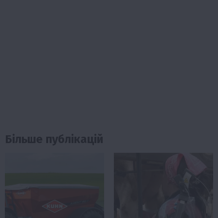
Більше публікацій