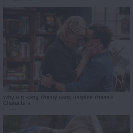
Why Big Bang Theory Fans Despise These 8
Characters
BRAINBERRIES