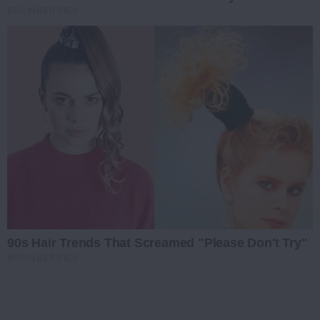
BRAINBERRIES
90s Hair Trends That Screamed "Please Don't Try"
BRAINBERRIES