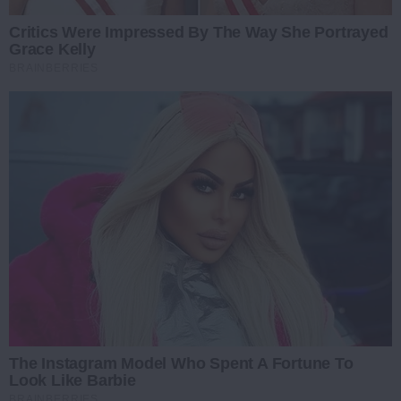
Critics Were Impressed By The Way She Portrayed
Grace Kelly
BRAINBERRIES
The Instagram Model Who Spent A Fortune To
Look Like Barbie
BRAINBERRIES