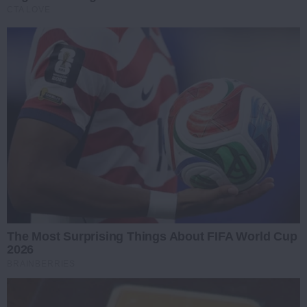
CTA LOVE
The Most Surprising Things About FIFA World Cup
2026
BRAINBERRIES