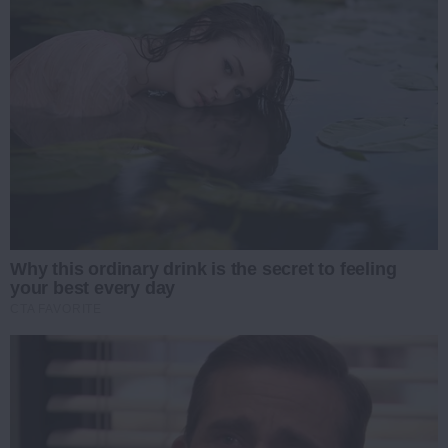
Why this ordinary drink is the secret to feeling
your best every day
CTA FAVORITE