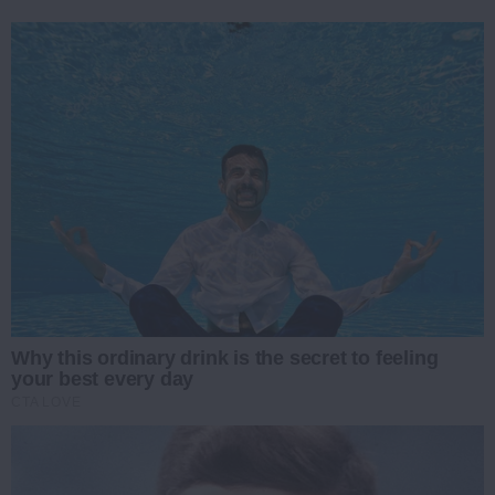
Why this ordinary drink is the secret to feeling
your best every day
CTA LOVE