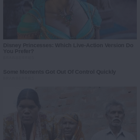
Disney Princesses: Which Live-Action Version Do
You Prefer?
BRAINBERRIES
Some Moments Got Out Of Control Quickly
BRAINBERRIES