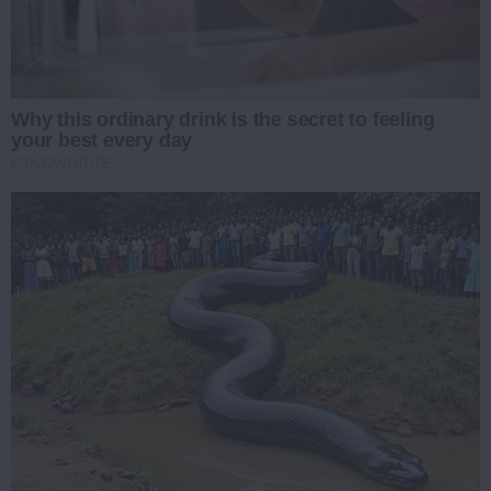
Why this ordinary drink is the secret to feeling
your best every day
CTA FAVORITE