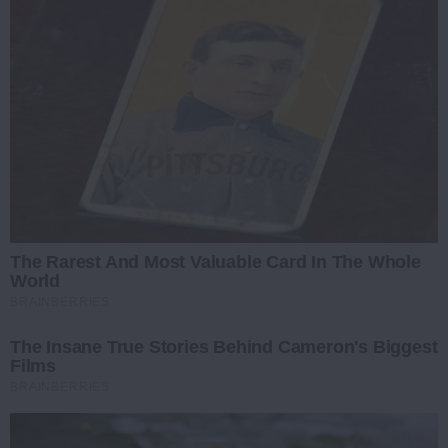
The Rarest And Most Valuable Card In The Whole
World
BRAINBERRIES
The Insane True Stories Behind Cameron's Biggest
Films
BRAINBERRIES