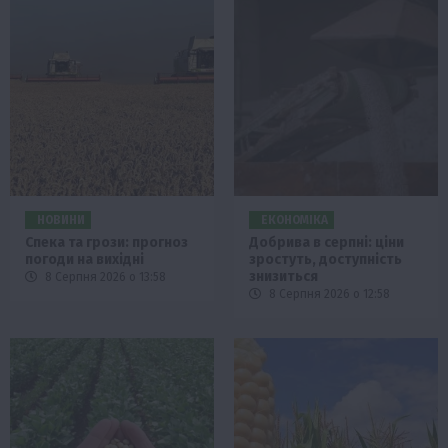
НОВИНИ
ЕКОНОМІКА
Спека та грози: прогноз
Добрива в серпні: ціни
погоди на вихідні
зростуть, доступність
знизиться
8 Серпня 2026 о 13:58
8 Серпня 2026 о 12:58