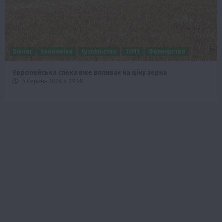
Бізнес
Економіка
Суспільство
ТОП1
Фермерство
Європейська спека вже впливає на ціну зерна
5 Серпня 2026 о 09:28