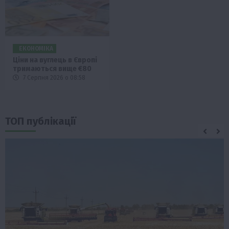
ЕКОНОМІКА
Ціни на вуглець в Європі
тримаються вище €80
7 Серпня 2026 о 08:58
ТОП публікації