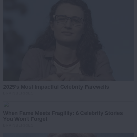
2025’s Most Impactful Celebrity Farewells
BRAINBERRIES
When Fame Meets Fragility: 6 Celebrity Stories
You Won't Forget
BRAINBERRIES