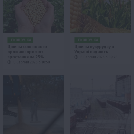
ЕКОНОМІКА
ЕКОНОМІКА
Ціни на сою нового
Ціни на кукурудзу в
врожаю: прогноз
Україні падають
зростання на 25%
8 Серпня 2026 о 09:28
8 Серпня 2026 о 10:58