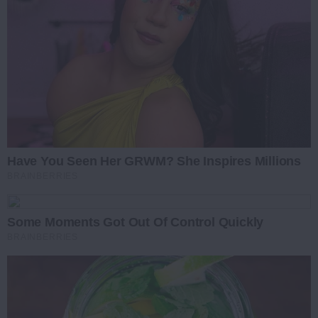
Have You Seen Her GRWM? She Inspires Millions
BRAINBERRIES
Some Moments Got Out Of Control Quickly
BRAINBERRIES