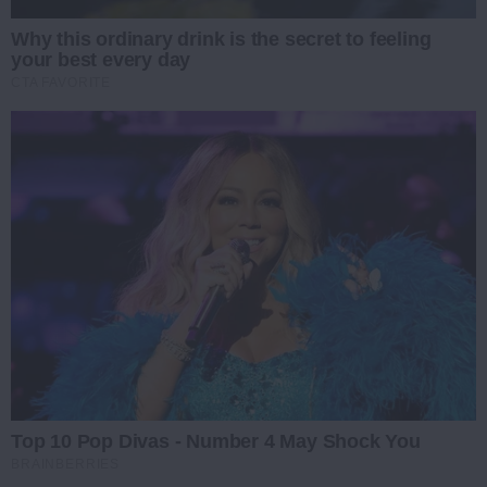
Why this ordinary drink is the secret to feeling
your best every day
CTA FAVORITE
Top 10 Pop Divas - Number 4 May Shock You
BRAINBERRIES