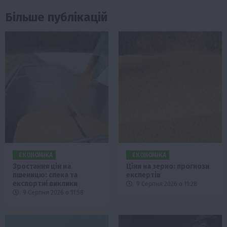
Більше публікацій
ЕКОНОМІКА
ЕКОНОМІКА
Зростання цін на
Ціни на зерно: прогнози
пшеницю: спека та
експертів
експортні виклики
9 Серпня 2026 о 11:28
9 Серпня 2026 о 11:58