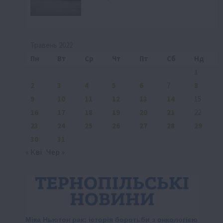
Травень 2022
Пн
Вт
Ср
Чт
Пт
Сб
Нд
1
2
3
4
5
6
7
8
9
10
11
12
13
14
15
16
17
18
19
20
21
22
23
24
25
26
27
28
29
30
31
« Кві
Чер »