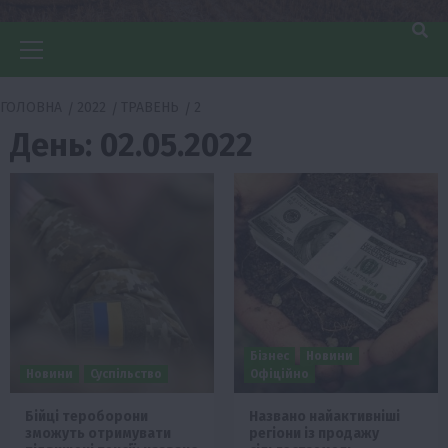
Головне
меню
ГОЛОВНА
2022
ТРАВЕНЬ
2
День:
02.05.2022
Бізнес
Новини
Новини
Суспільство
Офіційно
Бійці тероборони
Названо найактивніші
зможуть отримувати
регіони із продажу