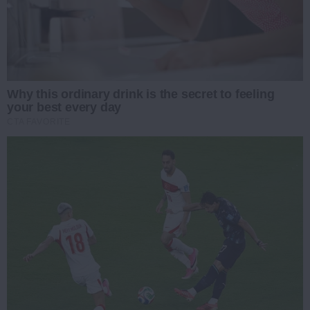
Why this ordinary drink is the secret to feeling
your best every day
CTA FAVORITE