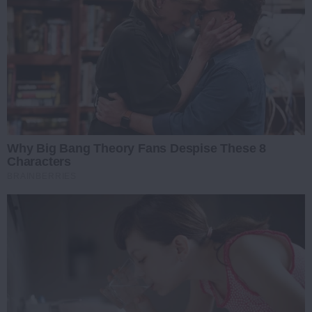
Why Big Bang Theory Fans Despise These 8
Characters
BRAINBERRIES