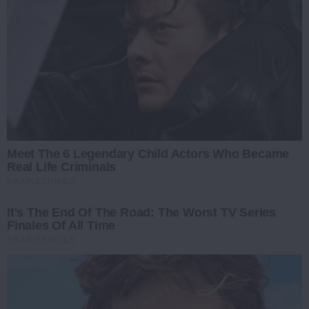
Meet The 6 Legendary Child Actors Who Became
Real Life Criminals
BRAINBERRIES
It's The End Of The Road: The Worst TV Series
Finales Of All Time
BRAINBERRIES