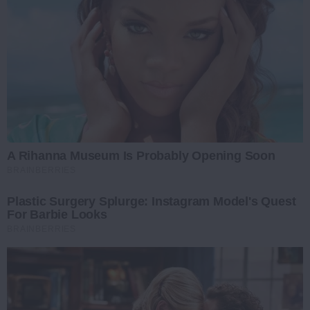
A Rihanna Museum Is Probably Opening Soon
BRAINBERRIES
Plastic Surgery Splurge: Instagram Model's Quest
For Barbie Looks
BRAINBERRIES