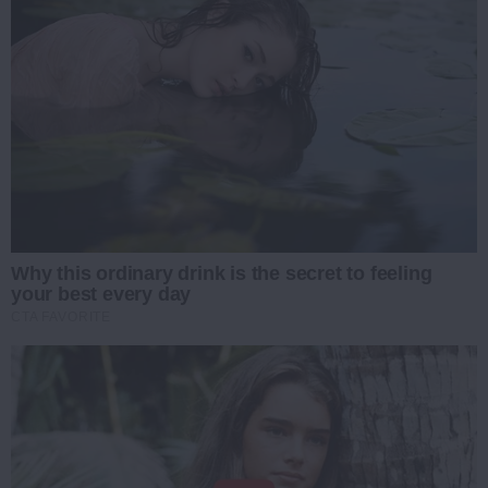
Why this ordinary drink is the secret to feeling
your best every day
CTA FAVORITE