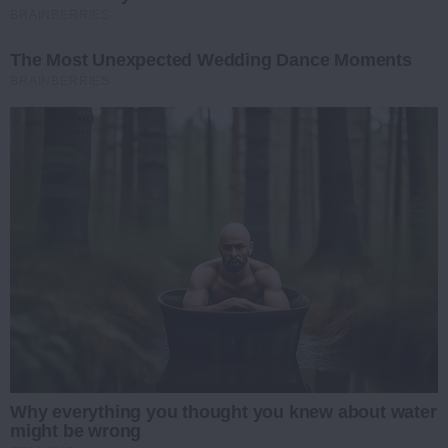
BRAINBERRIES
The Most Unexpected Wedding Dance Moments
BRAINBERRIES
Why everything you thought you knew about water
might be wrong