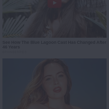
See How The Blue Lagoon Cast Has Changed After
46 Years
BRAINBERRIES