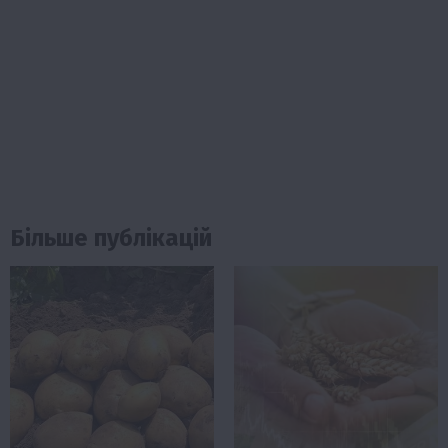
Більше публікацій