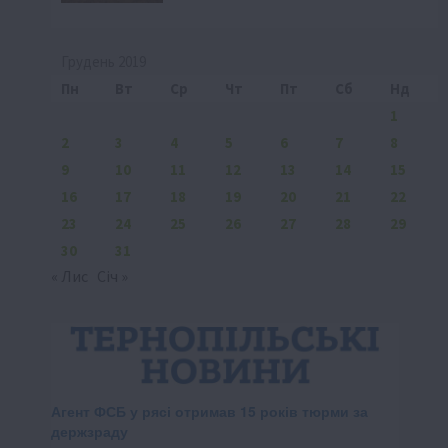
Грудень 2019
Пн
Вт
Ср
Чт
Пт
Сб
Нд
1
2
3
4
5
6
7
8
9
10
11
12
13
14
15
16
17
18
19
20
21
22
23
24
25
26
27
28
29
30
31
« Лис
Січ »