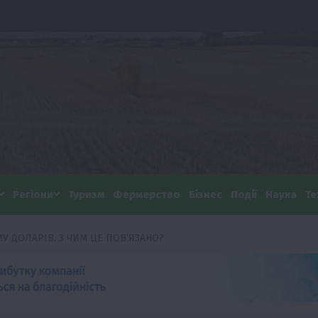
Регіони
Туризм
Фермерство
Бізнес
Події
Наука
Те
У ДОЛАРІВ. З ЧИМ ЦЕ ПОВ’ЯЗАНО?