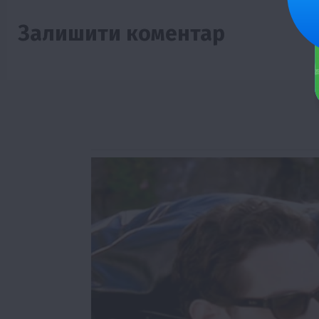
Залишити коментар