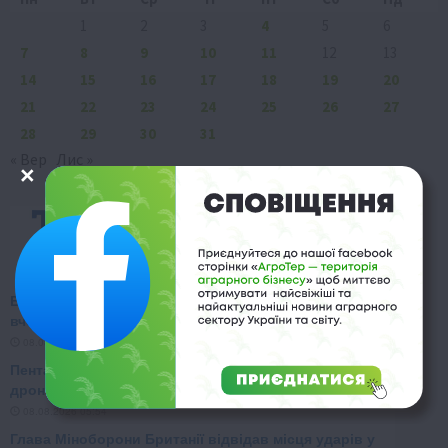
1
2
3
4
5
6
7
8
9
10
11
12
13
14
15
16
17
18
19
20
21
22
23
24
25
26
27
28
29
30
31
« Вер
Лис »