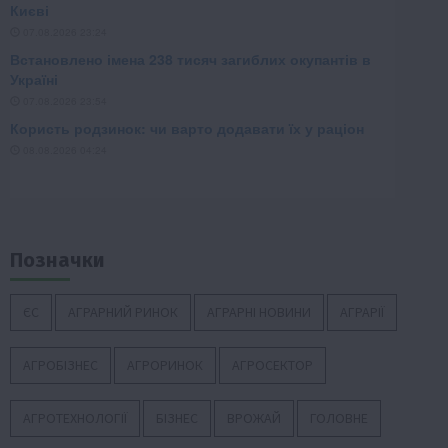
Позначки
ЄС
АГРАРНИЙ РИНОК
АГРАРНІ НОВИНИ
АГРАРІЇ
АГРОБІЗНЕС
АГРОРИНОК
АГРОСЕКТОР
АГРОТЕХНОЛОГІЇ
БІЗНЕС
ВРОЖАЙ
ГОЛОВНЕ