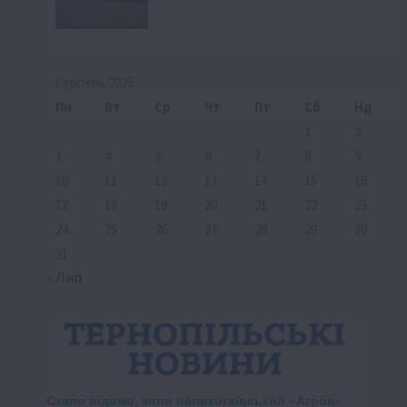
Серпень 2026
Пн
Вт
Ср
Чт
Пт
Сб
Нд
1
2
3
4
5
6
7
8
9
10
11
12
13
14
15
16
17
18
19
20
21
22
23
24
25
26
27
28
29
30
31
« Лип