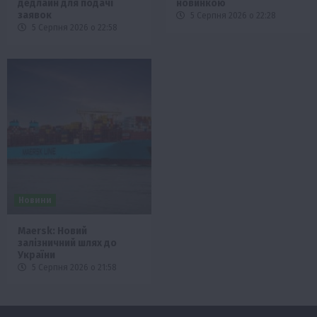
дедлайн для подачі
новинкою
заявок
5 Серпня 2026 о 22:28
5 Серпня 2026 о 22:58
Новини
Maersk: Новий
залізничний шлях до
України
5 Серпня 2026 о 21:58