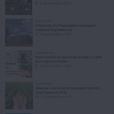
8 Серпня 2026 о 12:28
Технології
Елеватор на Рівненщині: рекордні
терміни будівництва
8 Серпня 2026 о 11:58
Фермерство
Агротехніка на аукціоні: понад 2,2 млн
грн стартової ціни
8 Серпня 2026 о 11:28
Економіка
Ціни на сою нового врожаю: прогноз
зростання на 25%
8 Серпня 2026 о 10:58