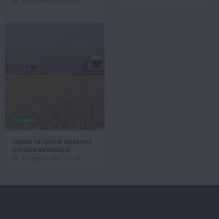
8 Серпня 2026 о 15:28
Новини
Спека та грози: прогноз
погоди на вихідні
8 Серпня 2026 о 13:58