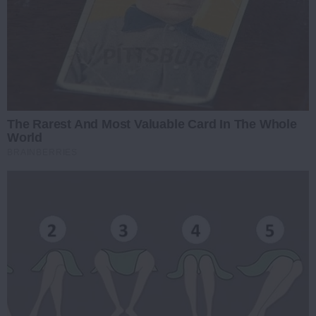
The Rarest And Most Valuable Card In The Whole
World
BRAINBERRIES