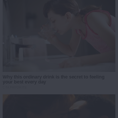
Why this ordinary drink is the secret to feeling
your best every day
CTA FAVORITE