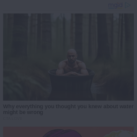
Why everything you thought you knew about water
might be wrong
CTA LOVE