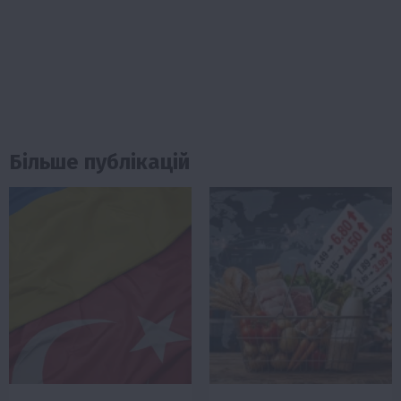
Більше публікацій