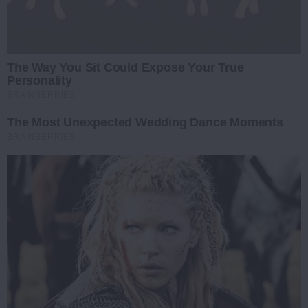
The Way You Sit Could Expose Your True
Personality
BRAINBERRIES
The Most Unexpected Wedding Dance Moments
BRAINBERRIES