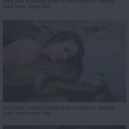
Why this ordinary drink is the secret to feeling
your best every day
CTA LOVE
Why this ordinary drink is the secret to feeling
your best every day
CTA FAVORITE