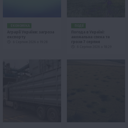
ЕКОНОМІКА
ПОДІЇ
Аграрії України: загроза
Погода в Україні:
експорту
аномальна спека та
грози 7 серпня
6 Серпня 2026 о 19:28
6 Серпня 2026 о 18:29