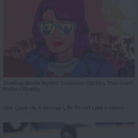
Busting Movie Myths! Common Clichés That Don't
Reflect Reality
BRAINBERRIES
She Gave Up A Normal Life To Act Like A Horse
BRAINBERRIES