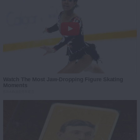
Watch The Most Jaw‑Dropping Figure Skating
Moments
BRAINBERRIES