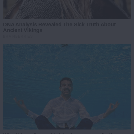
DNA Analysis Revealed The Sick Truth About
Ancient Vikings
BRAINBERRIES