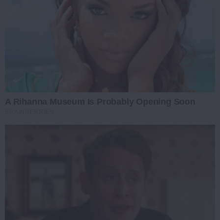
A Rihanna Museum Is Probably Opening Soon
BRAINBERRIES