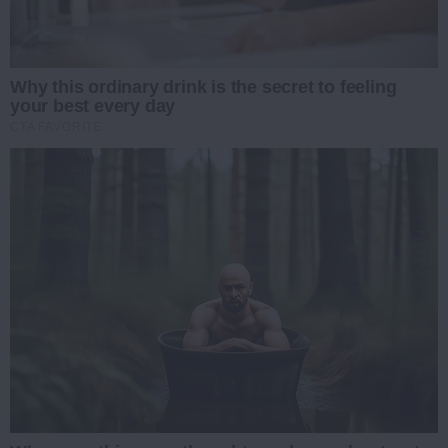
Why this ordinary drink is the secret to feeling
your best every day
CTA FAVORITE