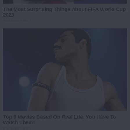
The Most Surprising Things About FIFA World Cup
2026
BRAINBERRIES
Top 8 Movies Based On Real Life. You Have To
Watch Them!
BRAINBERRIES