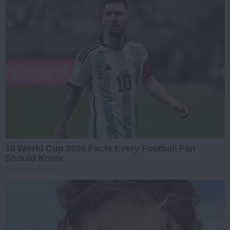
10 World Cup 2026 Facts Every Football Fan
Should Know
BRAINBERRIES