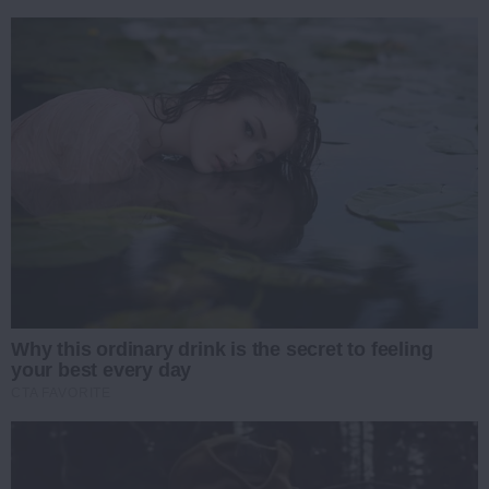
Why this ordinary drink is the secret to feeling
your best every day
CTA FAVORITE