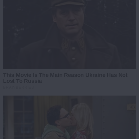
This Movie Is The Main Reason Ukraine Has Not
Lost To Russia
BRAINBERRIES