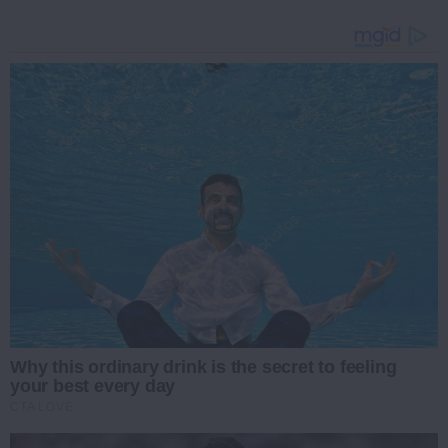
Why this ordinary drink is the secret to feeling
your best every day
CTA LOVE