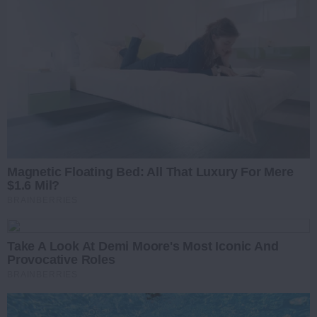
Magnetic Floating Bed: All That Luxury For Mere
$1.6 Mil?
BRAINBERRIES
Take A Look At Demi Moore's Most Iconic And
Provocative Roles
BRAINBERRIES