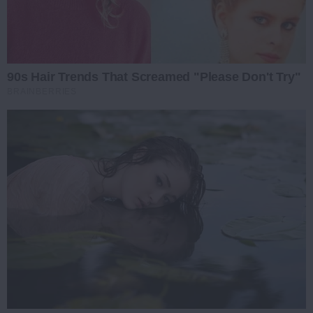
90s Hair Trends That Screamed "Please Don't Try"
BRAINBERRIES