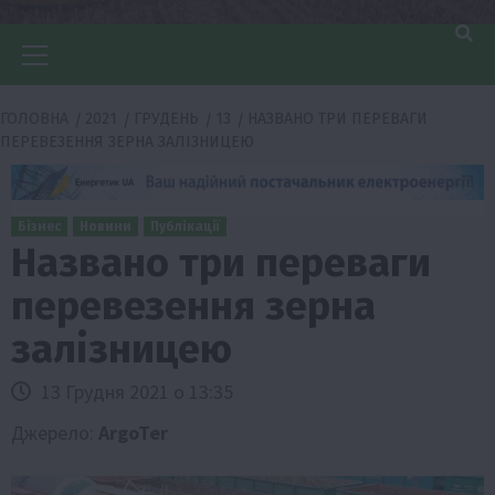
Головне
меню
ГОЛОВНА
2021
ГРУДЕНЬ
13
НАЗВАНО ТРИ ПЕРЕВАГИ
ПЕРЕВЕЗЕННЯ ЗЕРНА ЗАЛІЗНИЦЕЮ
Бізнес
Новини
Публікації
Названо три переваги
перевезення зерна
залізницею
13 Грудня 2021 о 13:35
Джерело:
ArgoTer