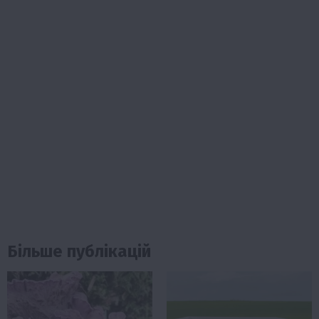
Більше публікацій