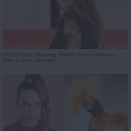
The 10 Most Stunning Women From Lebanon -
Who Is Your Favorite?
BRAINBERRIES