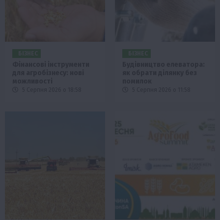
БІЗНЕС
БІЗНЕС
Фінансові інструменти
Будівництво елеватора:
для агробізнесу: нові
як обрати ділянку без
можливості
помилок
5 Серпня 2026 о 18:58
5 Серпня 2026 о 11:58