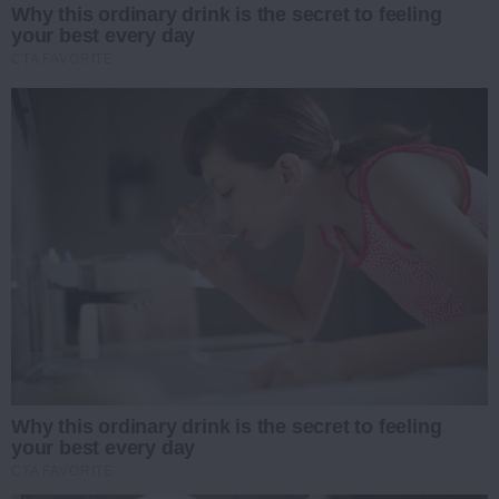
Why this ordinary drink is the secret to feeling
your best every day
CTA FAVORITE
Why this ordinary drink is the secret to feeling
your best every day
CTA FAVORITE