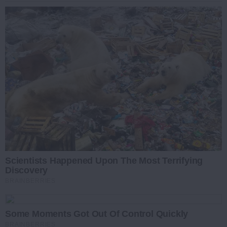
Scientists Happened Upon The Most Terrifying
Discovery
BRAINBERRIES
Some Moments Got Out Of Control Quickly
BRAINBERRIES