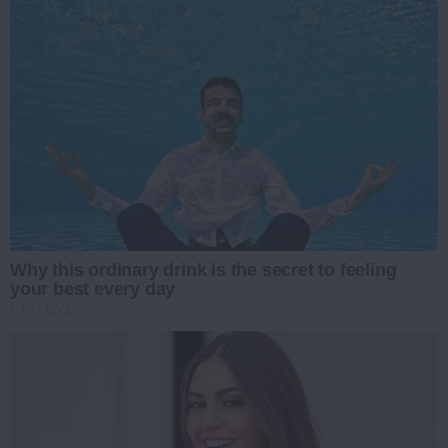
Why this ordinary drink is the secret to feeling
your best every day
CTA LOVE