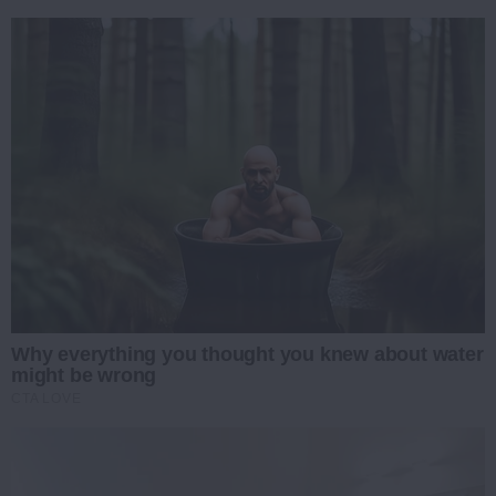
Why everything you thought you knew about water
might be wrong
CTA LOVE