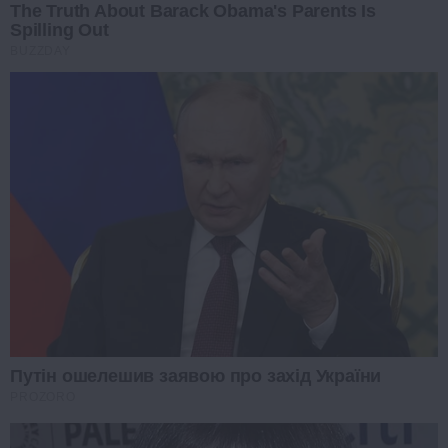
The Truth About Barack Obama's Parents Is
Spilling Out
BUZZDAY
Путін ошелешив заявою про захід України
PROZORO