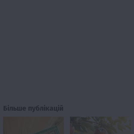
Більше публікацій