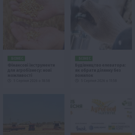
БІЗНЕС
БІЗНЕС
Фінансові інструменти
Будівництво елеватора:
для агробізнесу: нові
як обрати ділянку без
можливості
помилок
5 Серпня 2026 о 18:58
5 Серпня 2026 о 11:58