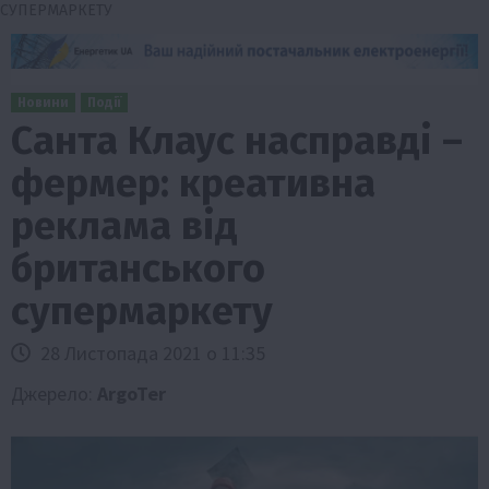
СУПЕРМАРКЕТУ
Новини
Події
Санта Клаус насправді –
фермер: креативна
реклама від
британського
супермаркету
28 Листопада 2021 о 11:35
Джерело:
ArgoTer