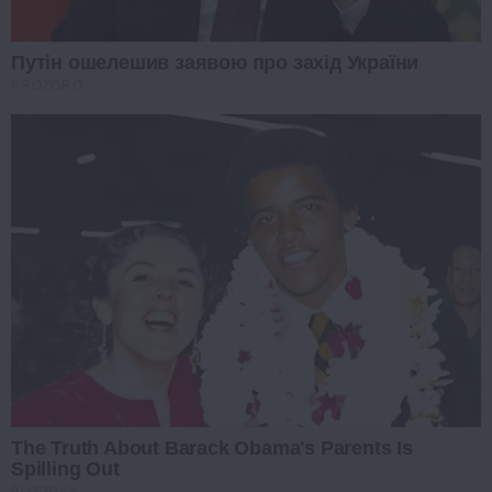
Путін ошелешив заявою про захід України
PROZORO
The Truth About Barack Obama's Parents Is
Spilling Out