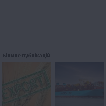
Більше публікацій