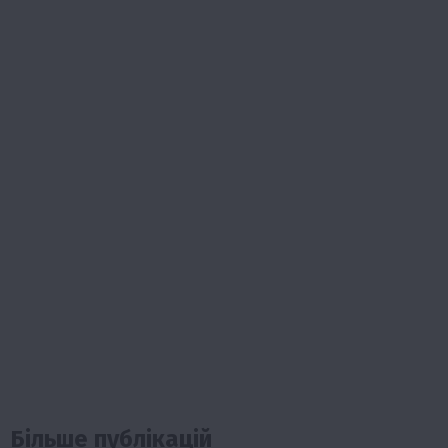
Більше публікацій