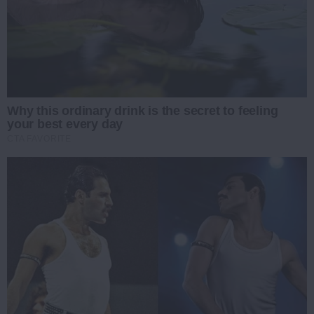
Why this ordinary drink is the secret to feeling
your best every day
CTA FAVORITE