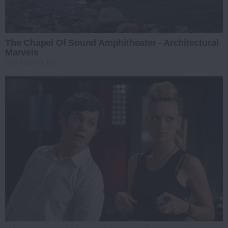
The Chapel Of Sound Amphitheater - Architectural
Marvels
BRAINBERRIES