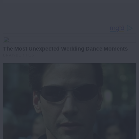
The Most Unexpected Wedding Dance Moments
BRAINBERRIES