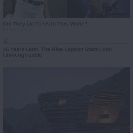
Did They Lie To Us In This Movie?
BRAINBERRIES
46 Years Later, The Blue Lagoon Stars Look
Unrecognizable
BRAINBERRIES