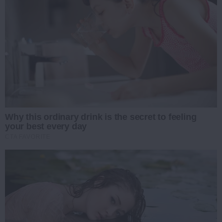
Why this ordinary drink is the secret to feeling
your best every day
CTA FAVORITE