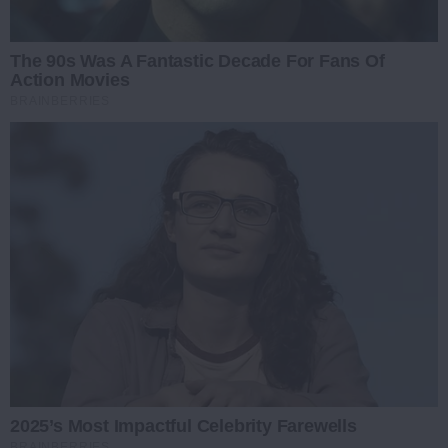
The 90s Was A Fantastic Decade For Fans Of
Action Movies
BRAINBERRIES
2025’s Most Impactful Celebrity Farewells
BRAINBERRIES