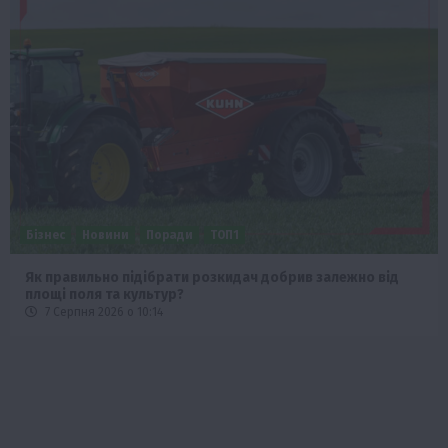
Бізнес
Новини
Поради
ТОП1
Як правильно підібрати розкидач добрив залежно від
площі поля та культур?
7 Серпня 2026 о 10:14