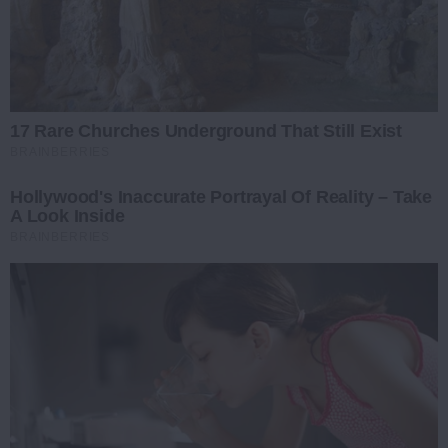
17 Rare Churches Underground That Still Exist
BRAINBERRIES
Hollywood's Inaccurate Portrayal Of Reality – Take
A Look Inside
BRAINBERRIES