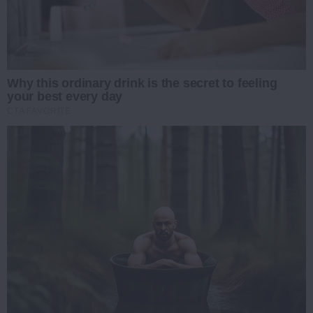
Why this ordinary drink is the secret to feeling
your best every day
CTA FAVORITE