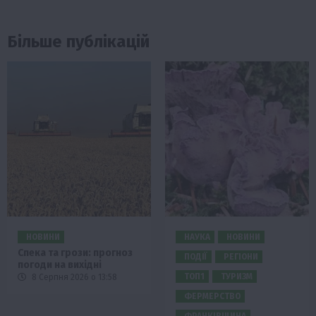
Більше публікацій
НОВИНИ
НАУКА
НОВИНИ
Спека та грози: прогноз
ПОДІЇ
РЕГІОНИ
погоди на вихідні
ТОП1
ТУРИЗМ
8 Серпня 2026 о 13:58
ФЕРМЕРСТВО
ФРАНКІВЩИНА