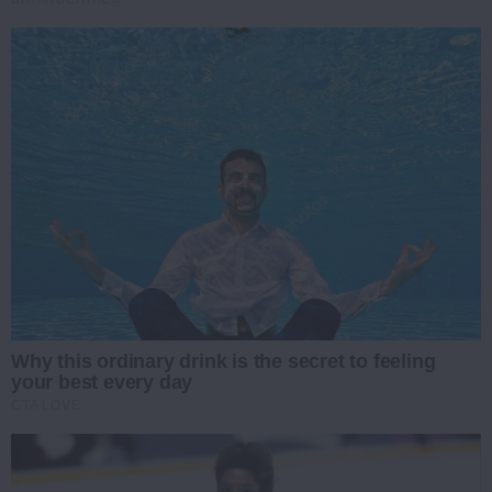
Why this ordinary drink is the secret to feeling
your best every day
CTA LOVE