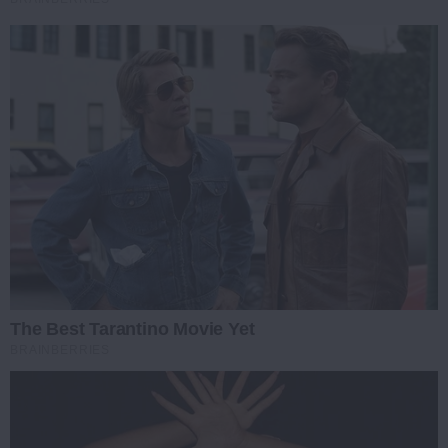
The Best Tarantino Movie Yet
BRAINBERRIES