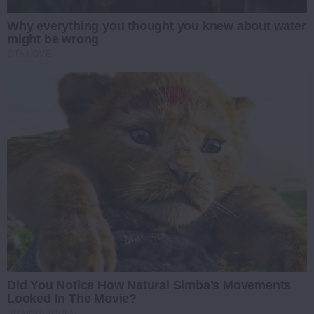
Why everything you thought you knew about water
might be wrong
CTA LOVE
Did You Notice How Natural Simba’s Movements
Looked In The Movie?
BRAINBERRIES