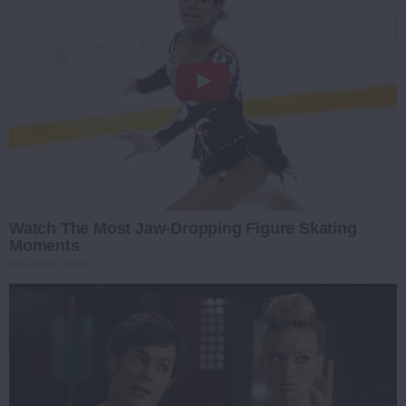
Watch The Most Jaw‑Dropping Figure Skating
Moments
BRAINBERRIES